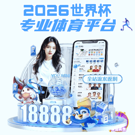
韦德体育官网首页 - betvictor SPORTS官方站
网站首页
公司简介
企业荣誉
公司动态
工
韦德体育官网首页 - betvictor