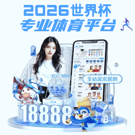
韦德体育官网首页 - betvictor SPORTS官方站
网站首页
公司简介
企业荣誉
公司动态
工
韦德体育官网首页 - betvictor